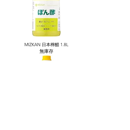
MIZKAN 日本檸醋 1.8L
無庫存