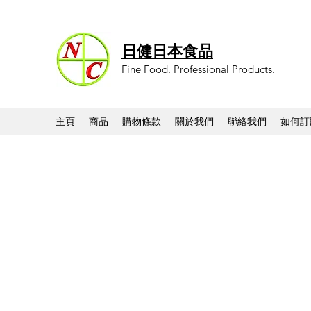
日健日本食品
Fine Food. Professional Products.
主頁
商品
購物條款
關於我們
聯絡我們
如何訂