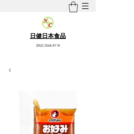
日健日本食品
(852) 2568-8118