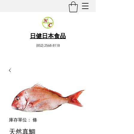
日健日本食品
(852) 2568-8118
庫存單位： 條
天然真鯛