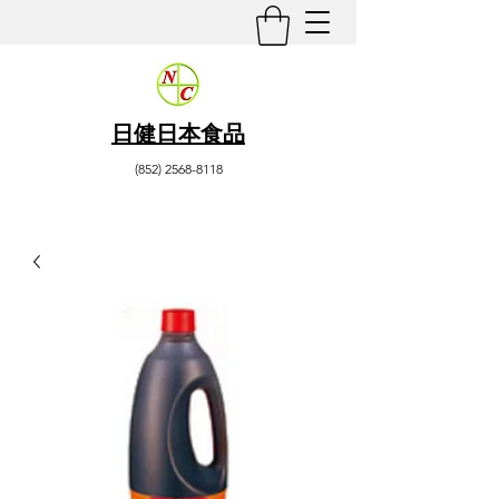
日健日本食品
(852) 2568-8118