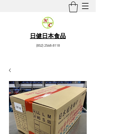
日健日本食品
(852) 2568-8118