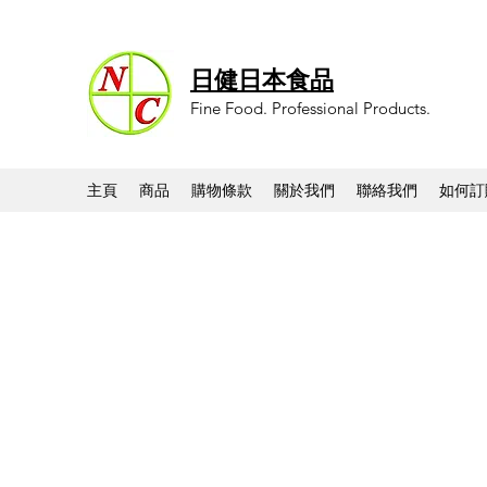
日健日本食品
Fine Food. Professional Products.
主頁
商品
購物條款
關於我們
聯絡我們
如何訂