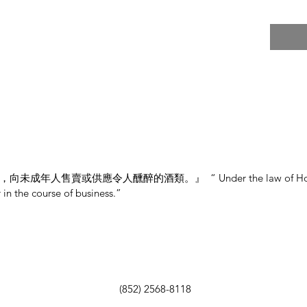
賣或供應令人醺醉的酒類。』 “ Under the law of Hong Kong, i
 in the course of business.”
(852) 2568-8118