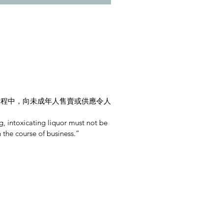
過程中，向未成年人售賣或供應令人
, intoxicating liquor must not be
n the course of business.”