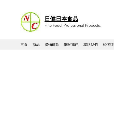
日健日本食品
Fine Food. Professional Products.
主頁
商品
購物條款
關於我們
聯絡我們
如何訂