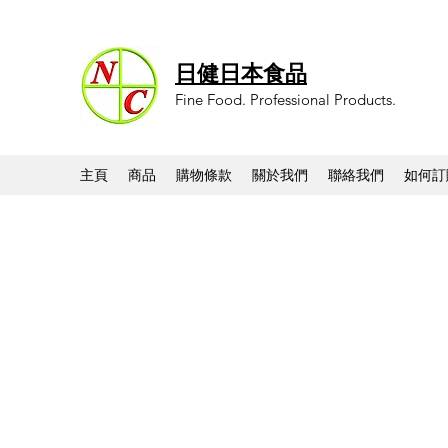
日健日本食品
Fine Food. Professional Products.
主頁
商品
購物條款
關於我們
聯絡我們
如何訂