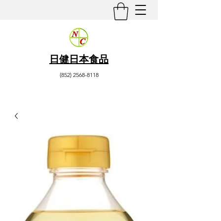
日健日本食品
(852) 2568-8118