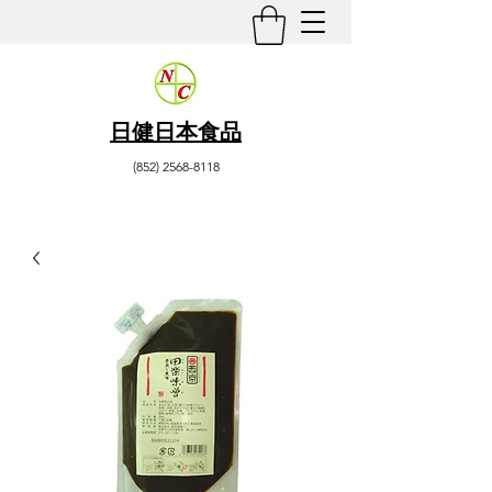
日健日本食品
(852) 2568-8118