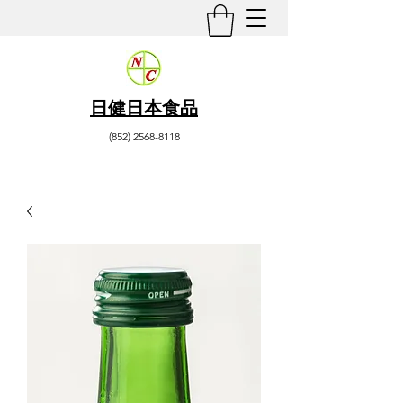
日健日本食品
(852) 2568-8118