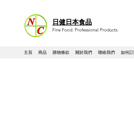
日健日本食品
Fine Food. Professional Products.
主頁
商品
購物條款
關於我們
聯絡我們
如何訂