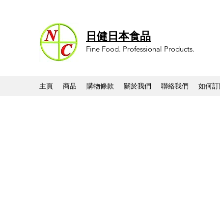
日健日本食品
Fine Food. Professional Products.
主頁
商品
購物條款
關於我們
聯絡我們
如何訂