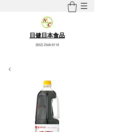
日健日本食品
(852) 2568-8118