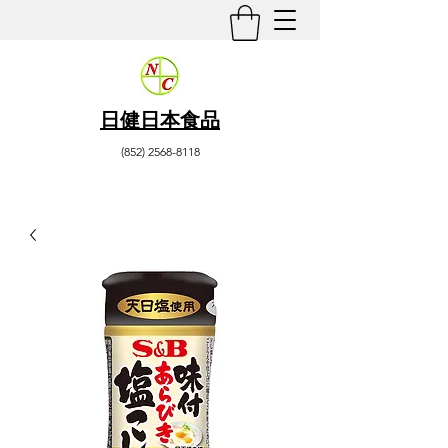
日健日本食品
(852) 2568-8118